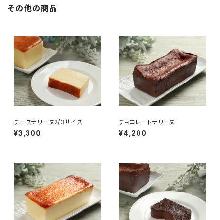
その他の商品
チーズテリーヌ2/3サイズ
チョコレートテリーヌ
¥3,300
¥4,200