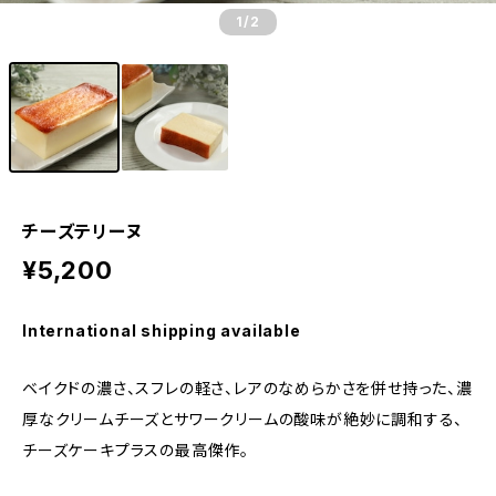
1
/2
チーズテリーヌ
¥5,200
International shipping available
ベイクドの濃さ、スフレの軽さ、レアのなめらかさを併せ持った、濃
厚なクリームチーズとサワークリームの酸味が絶妙に調和する、
チーズケーキプラスの最高傑作。