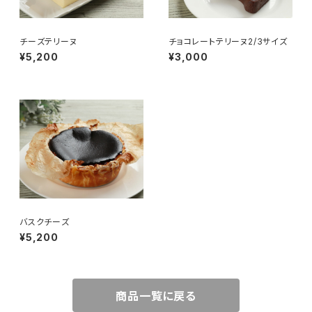
チーズテリーヌ
チョコレートテリーヌ2/3サイズ
¥5,200
¥3,000
バスクチーズ
¥5,200
商品一覧に戻る