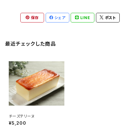
保存
シェア
LINE
ポスト
最近チェックした商品
チーズテリーヌ
¥5,200