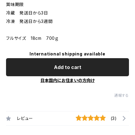
賞味期限
冷蔵 発送日から3日
冷凍 発送日から3週間
フルサイズ 18cm 700ｇ
International shipping available
Add to cart
日本国内にお住まいの方向け
通報する
レビュー
(3)